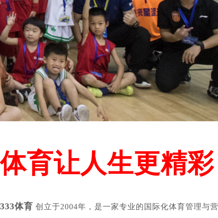
体育让人生更精彩
333体育
创立于2004年，是一家专业的国际化体育管理与