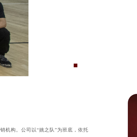
营销机构。公司以“姚之队”为班底，依托