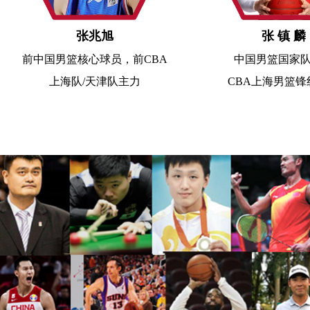
张兆旭
张 镇 麟
前
中国男篮核心球员，前CBA
中国男篮国家
上海队/天津队主力
CBA上海男篮锋