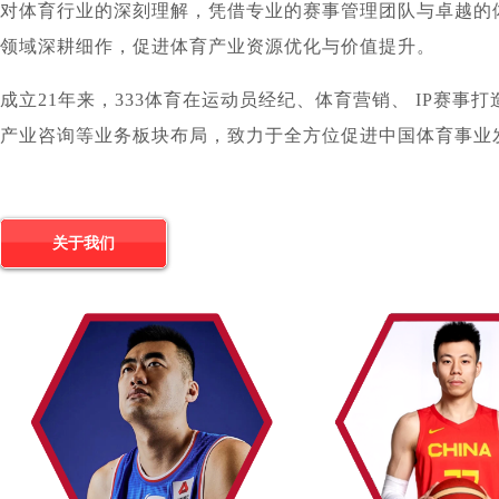
对体育行业的深刻理解，凭借专业的赛事管理团队与卓越的
领域深耕细作，促进体育产业资源优化与价值提升。
成立21年来，333体育在运动员经纪、体育营销、 IP赛
产业咨询等业务板块布局，致力于全方位促进中国体育事业
关于我们