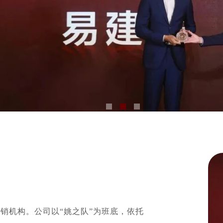
营销机构。公司以“姚之队”为班底，依托