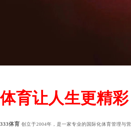
体育让人生更精彩
333体育
创立于2004年，是一家专业的国际化体育管理与