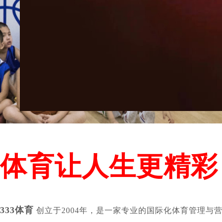
体育让人生更精彩
333体育
创立于2004年，是一家专业的国际化体育管理与