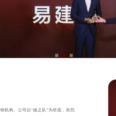
营销机构。公司以“姚之队”为班底，依托