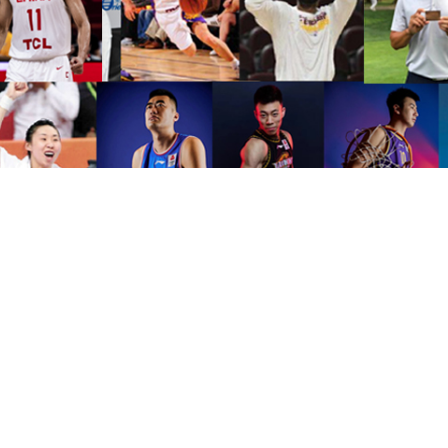
赛事运营
333体育组织各种赛事运营，
协助创办、策划并成功推广
及大学参加。
赢得广泛的社会赞誉和影响力，拓展中国